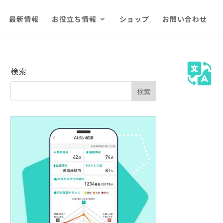
最新情報
お役立ち情報
ショップ
お問い合わせ
検索