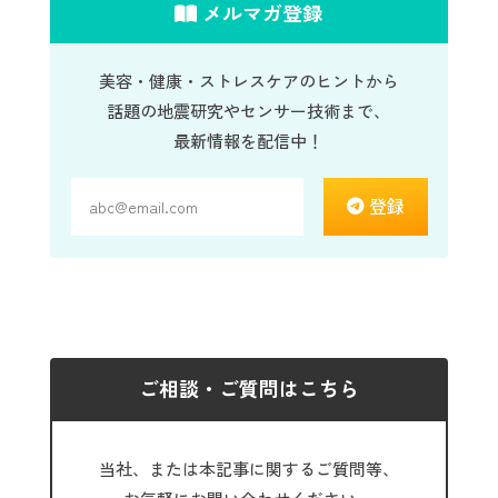
メルマガ登録
美容・健康・ストレスケアのヒントから
話題の地震研究やセンサー技術まで、
最新情報を配信中！
登録
ご相談・ご質問はこちら
当社、または本記事に関するご質問等、