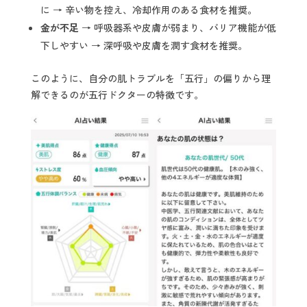
に → 辛い物を控え、冷却作用のある食材を推奨。
金が不足
→ 呼吸器系や皮膚が弱まり、バリア機能が低
下しやすい → 深呼吸や皮膚を潤す食材を推奨。
このように、自分の肌トラブルを「五行」の偏りから理
解できるのが五行ドクターの特徴です。