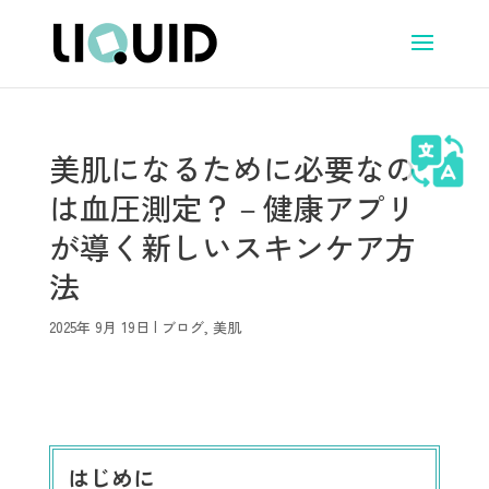
美肌になるために必要なの
は血圧測定？－健康アプリ
が導く新しいスキンケア方
法
2025年 9月 19日
|
ブログ
,
美肌
はじめに