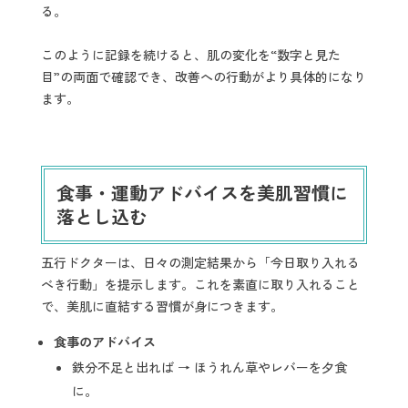
る。
このように記録を続けると、肌の変化を“数字と見た
目”の両面で確認でき、改善への行動がより具体的になり
ます。
食事・運動アドバイスを美肌習慣に
落とし込む
五行ドクターは、日々の測定結果から「今日取り入れる
べき行動」を提示します。これを素直に取り入れること
で、美肌に直結する習慣が身につきます。
食事のアドバイス
鉄分不足と出れば → ほうれん草やレバーを夕食
に。