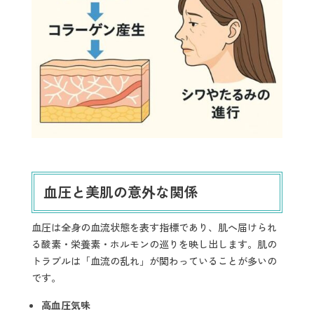
血圧と美肌の意外な関係
血圧は全身の血流状態を表す指標であり、肌へ届けられ
る酸素・栄養素・ホルモンの巡りを映し出します。肌の
トラブルは「血流の乱れ」が関わっていることが多いの
です。
高血圧気味