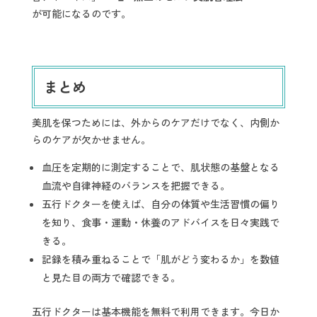
が可能になるのです。
まとめ
美肌を保つためには、外からのケアだけでなく、内側か
らのケアが欠かせません。
血圧を定期的に測定することで、肌状態の基盤となる
血流や自律神経のバランスを把握できる。
五行ドクターを使えば、自分の体質や生活習慣の偏り
を知り、食事・運動・休養のアドバイスを日々実践で
きる。
記録を積み重ねることで「肌がどう変わるか」を数値
と見た目の両方で確認できる。
五行ドクターは基本機能を無料で利用できます。今日か