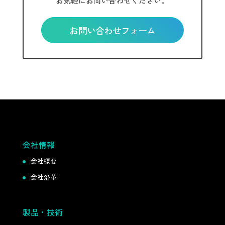
お気軽にお問い合わせください。
お問い合わせフォーム
会社情報
会社概要
会社沿革
製品・技術