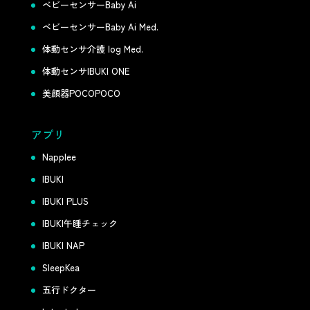
ベビーセンサーBaby Ai
ベビーセンサーBaby Ai Med.
体動センサ介護 log Med.
体動センサIBUKI ONE
美顔器POCOPOCO
アプリ
Napplee
IBUKI
IBUKI PLUS
IBUKI午睡チェック
IBUKI NAP
SleepKea
五行ドクター