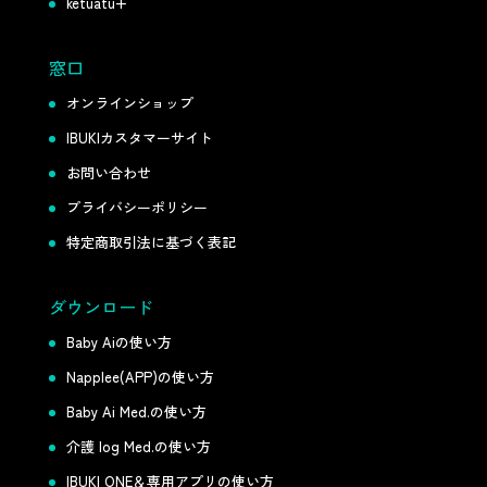
ketuatu+
窓口
オンラインショップ
IBUKIカスタマーサイト
お問い合わせ
プライバシーポリシー
特定商取引法に基づく表記
ダウンロード
Baby Aiの使い方
Napplee(APP)の使い方
Baby Ai Med.の使い方
介護 log Med.の使い方
IBUKI ONE＆専用アプリの使い方