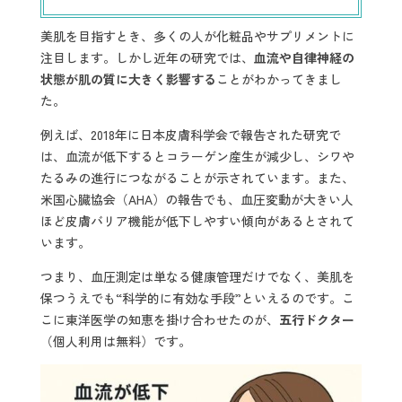
美肌を目指すとき、多くの人が化粧品やサプリメントに
注目します。しかし近年の研究では、
血流や自律神経の
状態が肌の質に大きく影響する
ことがわかってきまし
た。
例えば、2018年に日本皮膚科学会で報告された研究で
は、血流が低下するとコラーゲン産生が減少し、シワや
たるみの進行につながることが示されています。また、
米国心臓協会（AHA）の報告でも、血圧変動が大きい人
ほど皮膚バリア機能が低下しやすい傾向があるとされて
います。
つまり、血圧測定は単なる健康管理だけでなく、美肌を
保つうえでも“科学的に有効な手段”といえるのです。こ
こに東洋医学の知恵を掛け合わせたのが、
五行ドクター
（個人利用は無料）です。