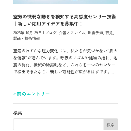
空気の微弱な動きを検知する高感度センサー技術
｜新しい応用アイデアを募集中！
2025年 10月 29日
|
ブログ
,
介護とフレイル
,
地震予知
,
育児
,
製品・技術情報
空気のわずかな圧力変化には、私たちが気づかない“膨大
な情報”が潜んでいます。呼吸のリズムや建物の揺れ、地
震の前兆、機械の微振動など、これらを一つのセンサー
で検出できたなら、新しい可能性が広がるはずです。...
« 前のエントリー
検索