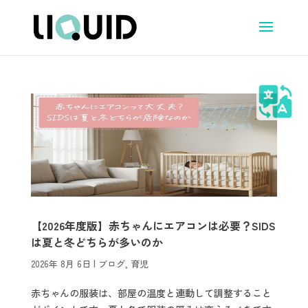
【2026年度版】赤ちゃんにエアコンは必要？SIDS
は夏と冬どちらが多いのか
2026年 8月 6日
|
ブログ
,
育児
赤ちゃんの服装は、部屋の温度と連動して調整すること