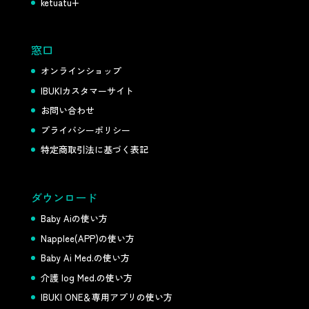
ketuatu+
窓口
オンラインショップ
IBUKIカスタマーサイト
お問い合わせ
プライバシーポリシー
特定商取引法に基づく表記
ダウンロード
Baby Aiの使い方
Napplee(APP)の使い方
Baby Ai Med.の使い方
介護 log Med.の使い方
IBUKI ONE＆専用アプリの使い方