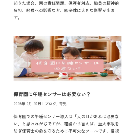
起きた場合、園の責任問題、保護者対応、職員の精神的
負担、経営への影響など、園全体に大きな影響が出ま
す。...
保育園に午睡センサーは必要ない？
2026年 2月 20日
|
ブログ
,
育児
保育園での午睡センサー導入は「人の目があれば必要な
い」と思われがちですが、結論から言えば、重大事故を
防ぎ保育士の命を守るために不可欠なツールです。目視