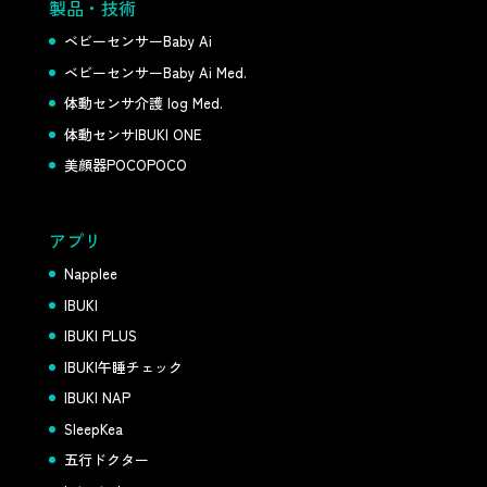
製品・技術
ベビーセンサーBaby Ai
ベビーセンサーBaby Ai Med.
体動センサ介護 log Med.
体動センサIBUKI ONE
美顔器POCOPOCO
アプリ
Napplee
IBUKI
IBUKI PLUS
IBUKI午睡チェック
IBUKI NAP
SleepKea
五行ドクター