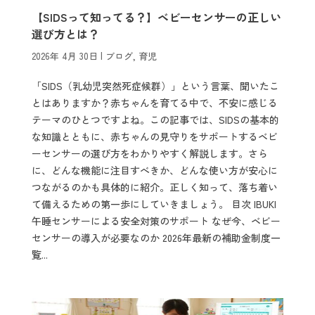
【SIDSって知ってる？】ベビーセンサーの正しい
選び方とは？
2026年 4月 30日
|
ブログ
,
育児
「SIDS（乳幼児突然死症候群）」という言葉、聞いたこ
とはありますか？赤ちゃんを育てる中で、不安に感じる
テーマのひとつですよね。この記事では、SIDSの基本的
な知識とともに、赤ちゃんの見守りをサポートするベビ
ーセンサーの選び方をわかりやすく解説します。さら
に、どんな機能に注目すべきか、どんな使い方が安心に
つながるのかも具体的に紹介。正しく知って、落ち着い
て備えるための第一歩にしていきましょう。 目次 IBUKI
午睡センサーによる安全対策のサポート なぜ今、ベビー
センサーの導入が必要なのか 2026年最新の補助金制度一
覧...