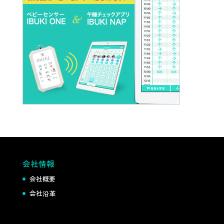
会社情報
会社概要
会社沿革