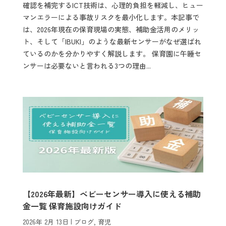
確認を補完するICT技術は、心理的負担を軽減し、ヒュー
マンエラーによる事故リスクを最小化します。本記事で
は、2026年現在の保育現場の実態、補助金活用のメリッ
ト、そして「IBUKI」のような最新センサーがなぜ選ばれ
ているのかを分かりやすく解説します。 保育園に午睡セ
ンサーは必要ないと言われる3つの理由...
【2026年最新】ベビーセンサー導入に使える補助
金一覧 保育施設向けガイド
2026年 2月 13日
|
ブログ
,
育児