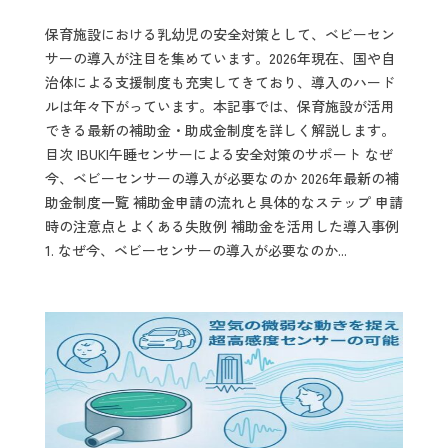
保育施設における乳幼児の安全対策として、ベビーセン
サーの導入が注目を集めています。2026年現在、国や自
治体による支援制度も充実してきており、導入のハード
ルは年々下がっています。本記事では、保育施設が活用
できる最新の補助金・助成金制度を詳しく解説します。
目次 IBUKI午睡センサーによる安全対策のサポート なぜ
今、ベビーセンサーの導入が必要なのか 2026年最新の補
助金制度一覧 補助金申請の流れと具体的なステップ 申請
時の注意点とよくある失敗例 補助金を活用した導入事例
1. なぜ今、ベビーセンサーの導入が必要なのか...