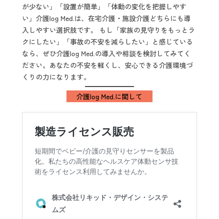
が少ない」「設置が簡単」「体動の変化を把握しやす
い」介護log Med.は、在宅介護・施設介護どちらにも導
入しやすい選択肢です。 もし「家族の見守りをもっとラ
クにしたい」「事故の不安を減らしたい」と感じている
なら、ぜひ介護log Med.の導入や相談を検討してみてく
ださい。あなたの不安を軽くし、安心できる介護環境づ
くりの力になります。
介護log Med.に関して