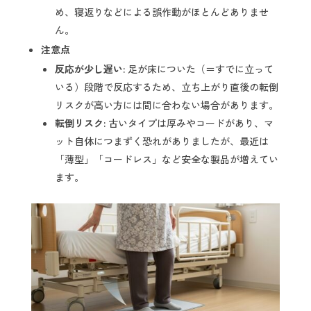
め、寝返りなどによる誤作動がほとんどありませ
ん。
注意点
反応が少し遅い:
足が床についた（＝すでに立って
いる）段階で反応するため、立ち上がり直後の転倒
リスクが高い方には間に合わない場合があります。
転倒リスク:
古いタイプは厚みやコードがあり、マ
ット自体につまずく恐れがありましたが、最近は
「薄型」「コードレス」など安全な製品が増えてい
ます。