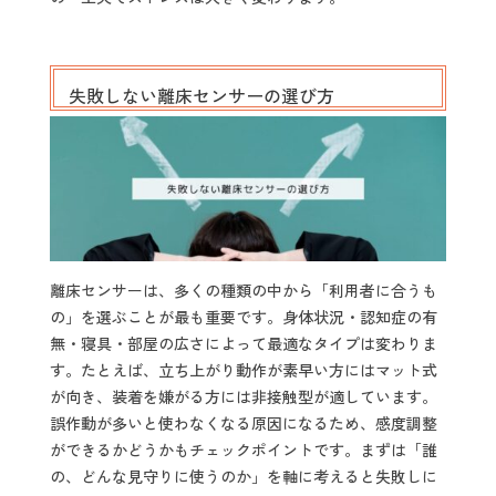
失敗しない離床センサーの選び方
離床センサーは、多くの種類の中から「利用者に合うも
の」を選ぶことが最も重要です。身体状況・認知症の有
無・寝具・部屋の広さによって最適なタイプは変わりま
す。たとえば、立ち上がり動作が素早い方にはマット式
が向き、装着を嫌がる方には非接触型が適しています。
誤作動が多いと使わなくなる原因になるため、感度調整
ができるかどうかもチェックポイントです。まずは「誰
の、どんな見守りに使うのか」を軸に考えると失敗しに