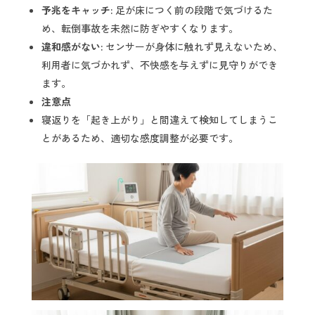
予兆をキャッチ:
足が床につく前の段階で気づけるた
め、転倒事故を未然に防ぎやすくなります。
違和感がない:
センサーが身体に触れず見えないため、
利用者に気づかれず、不快感を与えずに見守りができ
ます。
注意点
寝返りを「起き上がり」と間違えて検知してしまうこ
とがあるため、適切な感度調整が必要です。