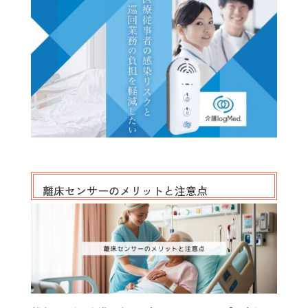
離床センサーのメリットと注意点