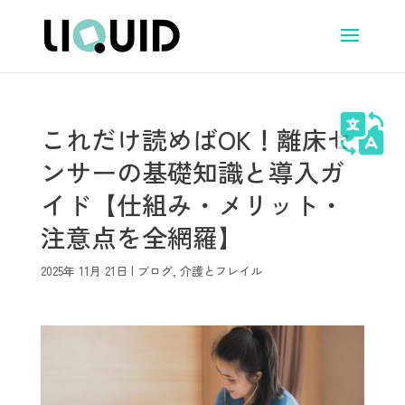
これだけ読めばOK！離床セ
ンサーの基礎知識と導入ガ
イド【仕組み・メリット・
注意点を全網羅】
2025年 11月 21日
|
ブログ
,
介護とフレイル