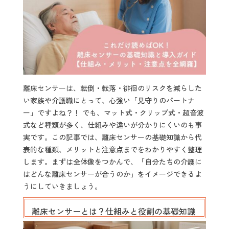
離床センサーは、転倒・転落・徘徊のリスクを減らした
い家族や介護職にとって、心強い「見守りのパートナ
ー」ですよね？！ でも、マット式・クリップ式・超音波
式など種類が多く、仕組みや違いが分かりにくいのも事
実です。この記事では、離床センサーの基礎知識から代
表的な種類、メリットと注意点までをわかりやすく整理
します。まずは全体像をつかんで、「自分たちの介護に
はどんな離床センサーが合うのか」をイメージできるよ
うにしていきましょう。
離床センサーとは？仕組みと役割の基礎知識