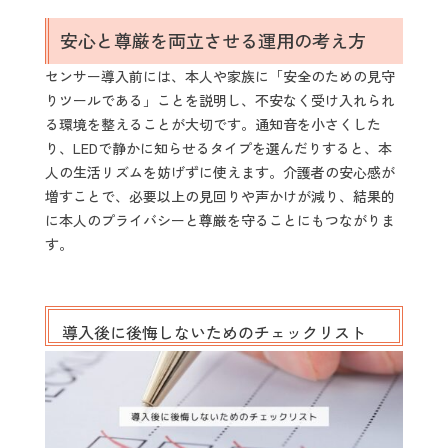
安心と尊厳を両立させる運用の考え方
センサー導入前には、本人や家族に「安全のための見守
りツールである」ことを説明し、不安なく受け入れられ
る環境を整えることが大切です。通知音を小さくした
り、LEDで静かに知らせるタイプを選んだりすると、本
人の生活リズムを妨げずに使えます。介護者の安心感が
増すことで、必要以上の見回りや声かけが減り、結果的
に本人のプライバシーと尊厳を守ることにもつながりま
す。
導入後に後悔しないためのチェックリスト