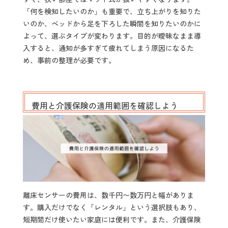
「何を検知したいのか」も重要で、立ち上がりを知りた
いのか、ベッドから足を下ろした瞬間を知りたいのかに
よって、選ぶタイプが変わります。目的が曖昧なまま導
入すると、通知が多すぎて疲れてしまう原因になるた
め、事前の整理が必要です。
費用と介護保険の適用範囲を確認しよう
離床センサーの費用は、数千円〜数万円と幅がありま
す。購入だけでなく「レンタル」という選択肢もあり、
短期間だけ使いたい家庭には便利です。また、介護保険