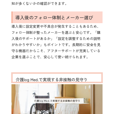
知が多くないかの確認ができます。
導入後のフォロー体制とメーカー選び
導入後に設定変更や不具合が発生することもあるため、
フォロー体制が整ったメーカーを選ぶと安心です。「購
入後のサポートがあるか」「設定を調整するための説明
がわかりやすいか」もポイントです。長期的に安全を見
守る機器だからこそ、アフターサポートが充実している
企業を選ぶことで、安心して使い続けられます。
介護log Med.で実現する非接触の見守り