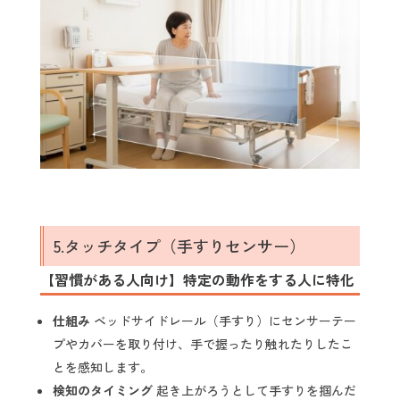
5.タッチタイプ（手すりセンサー）
【習慣がある人向け】特定の動作をする人に特化
仕組み
ベッドサイドレール（手すり）にセンサーテー
プやカバーを取り付け、手で握ったり触れたりしたこ
とを感知します。
検知のタイミング
起き上がろうとして手すりを掴んだ