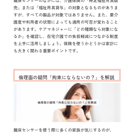
離床センサーのなかには、介護保険の「特定福祉用具販
売」または「福祉用具貸与」の対象となるものがありま
すが、すべての製品が対象ではありません。また、要介
護度や利用者の状態によっても適用の可否が変わること
があります。ケアマネジャーに「どの種類なら対象にな
るか」を確認し、在宅介護での負担軽減につながる制度
を上手に活用しましょう。保険を使うかどうかは家計に
も大きく関わる重要ポイントです。
倫理面の疑問「拘束にならないの？」を解説
離床センサーを使う際に多くの家族が気にするのが、