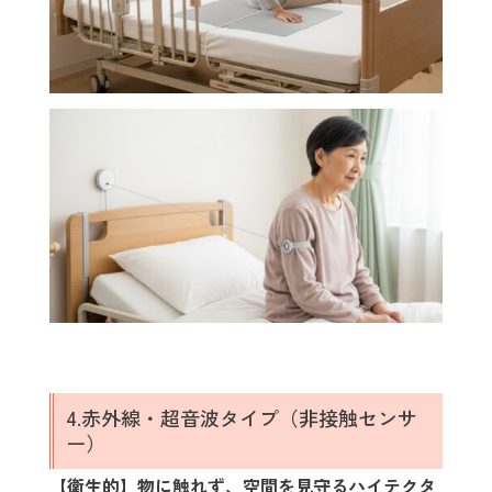
4.赤外線・超音波タイプ（非接触センサ
ー）
【衛生的】物に触れず、空間を見守るハイテクタ