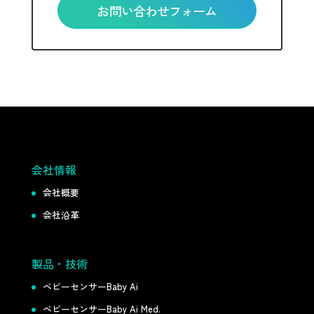
お問い合わせフォーム
会社情報
会社概要
会社沿革
製品・技術
ベビーセンサーBaby Ai
ベビーセンサーBaby Ai Med.