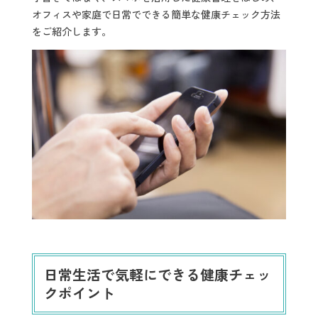
オフィスや家庭で日常でできる簡単な健康チェック方法
をご紹介します。
日常生活で気軽にできる健康チェッ
クポイント