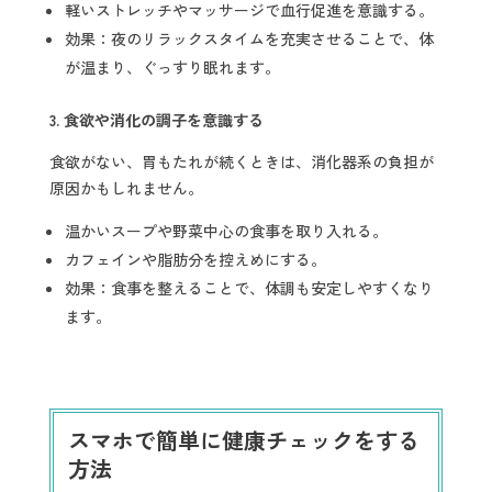
軽いストレッチやマッサージで血行促進を意識する。
効果：夜のリラックスタイムを充実させることで、体
が温まり、ぐっすり眠れます。
3.
食欲や消化の調子を意識する
食欲がない、胃もたれが続くときは、消化器系の負担が
原因かもしれません。
温かいスープや野菜中心の食事を取り入れる。
カフェインや脂肪分を控えめにする。
効果：食事を整えることで、体調も安定しやすくなり
ます。
スマホで簡単に健康チェックをする
方法