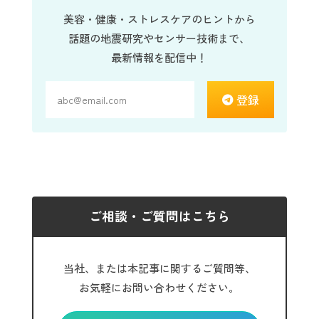
美容・健康・ストレスケアのヒントから
話題の地震研究やセンサー技術まで、
最新情報を配信中！
登録
ご相談・ご質問はこちら
当社、または本記事に関するご質問等、
お気軽にお問い合わせください。