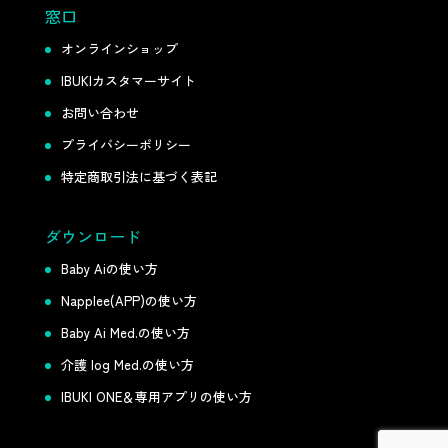
窓口
オンラインショップ
IBUKIカスタマーサイト
お問い合わせ
プライバシーポリシー
特定商取引法に基づく表記
ダウンロード
Baby Aiの使い方
Napplee(APP)の使い方
Baby Ai Med.の使い方
介護 log Med.の使い方
IBUKI ONE＆専用アプリの使い方