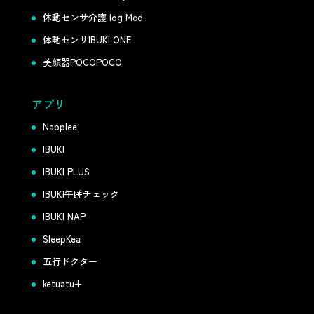
体動センサ介護 log Med.
体動センサIBUKI ONE
美顔器POCOPOCO
アプリ
Napplee
IBUKI
IBUKI PLUS
IBUKI午睡チェック
IBUKI NAP
SleepKea
五行ドクター
ketuatu+