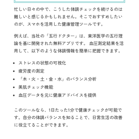
忙しい日々の中で、こうした体調チェックを続けるのは
難しいと感じるかもしれません。そこでおすすめしたい
のが、スマホを活用した健康管理ツールです。
例えば、当社の「五行ドクター」は、東洋医学の五行理
論を基に開発された無料アプリです。 血圧測定結果を活
用して、以下のような体調情報を簡単に把握できます。
ストレスの状態の可視化
疲労度の測定
「木・火・土・金・水」のバランス分析
美肌チェック機能
血圧データを元に健康アドバイスを提供
このツールなら、1日たった1分で健康チェックが可能で
す。自分の体調バランスを知ることで、日常生活の改善
に役立てることができます。