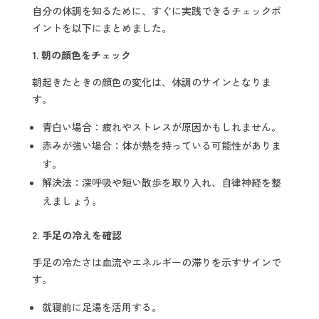
自分の体調を知るために、すぐに実践できるチェックポ
イントを以下にまとめました。
1.
朝の顔色をチェック
朝起きたときの顔色の変化は、体調のサインとなりま
す。
青白い場合：疲れやストレスが原因かもしれません。
赤みが強い場合：体が熱を持っている可能性がありま
す。
解決法：深呼吸や短い散歩を取り入れ、自律神経を整
えましょう。
2.
手足の冷えを確認
手足の冷たさは血流やエネルギーの滞りを示すサインで
す。
就寝前に足湯を活用する。