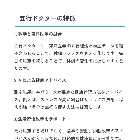
五行ドクターの特徴
1. 科学と東洋医学の融合
五行ドクターは、東洋医学の五行理論と血圧データを組
み合わせることで、体調バランスを見える化します。毎
日の測定を続けることで、体調の変化を把握しやすくな
ります。
2. AI
による健康アドバイス
測定結果に基づき、AIが最適な健康管理方法をアドバイ
ス。例えば、ストレスが高い場合はリラックス法を、冷
えが強い場合は血行を促す方法を提案します。
3.
生活習慣改善をサポート
ただ測定するだけでなく、食事や運動、睡眠改善のアド
バイスが得られるため、継続的な健康管理が可能です。