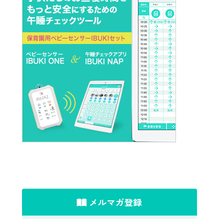
メルマガ登録