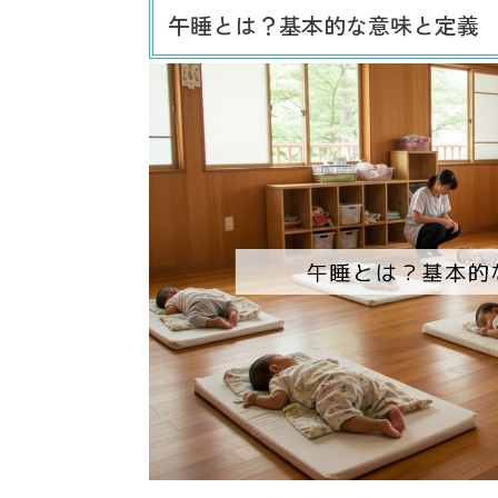
午睡とは？基本的な意味と定義