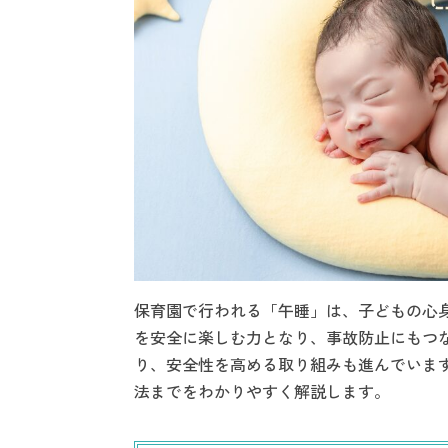
保育園で行われる「午睡」は、子どもの心
を安全に楽しむ力となり、事故防止にもつ
り、安全性を高める取り組みも進んでいま
法までをわかりやすく解説します。