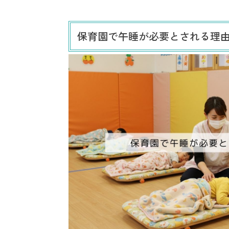
保育園で午睡が必要とされる理