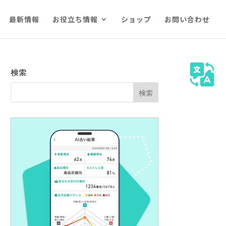
最新情報
お役立ち情報
ショップ
お問い合わせ
検索