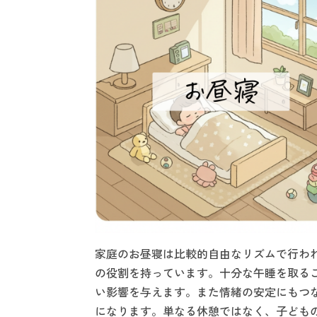
家庭のお昼寝は比較的自由なリズムで行わ
の役割を持っています。十分な午睡を取る
い影響を与えます。また情緒の安定にもつ
になります。単なる休憩ではなく、子ども