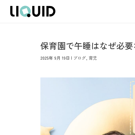
保育園で午睡はなぜ必要
2025年 9月 19日
|
ブログ
,
育児