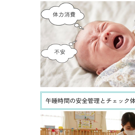
午睡時間の安全管理とチェック