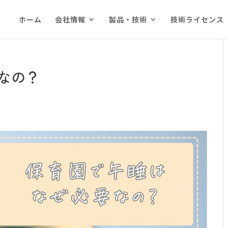
ホーム
会社情報
製品・技術
技術ライセンス
なの？