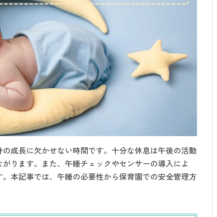
身の成長に欠かせない時間です。十分な休息は午後の活動
ながります。また、午睡チェックやセンサーの導入によ
す。本記事では、午睡の必要性から保育園での安全管理方