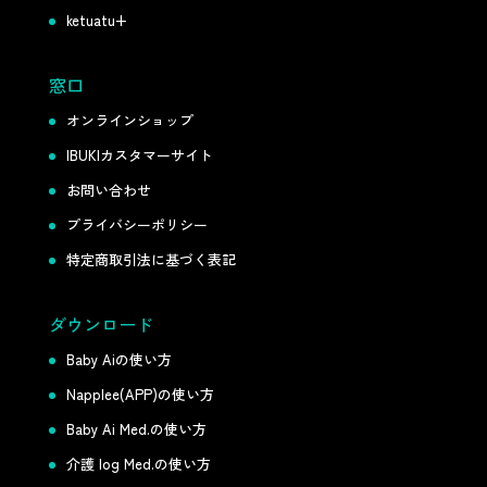
ketuatu+
窓口
オンラインショップ
IBUKIカスタマーサイト
お問い合わせ
プライバシーポリシー
特定商取引法に基づく表記
ダウンロード
Baby Aiの使い方
Napplee(APP)の使い方
Baby Ai Med.の使い方
介護 log Med.の使い方