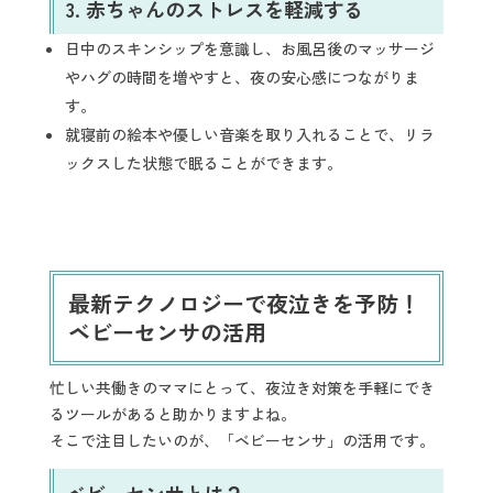
3.
赤ちゃんのストレスを軽減する
日中のスキンシップを意識し、お風呂後のマッサージ
やハグの時間を増やすと、夜の安心感につながりま
す。
就寝前の絵本や優しい音楽を取り入れることで、リラ
ックスした状態で眠ることができます。
最新テクノロジーで夜泣きを予防！
ベビーセンサの活用
忙しい共働きのママにとって、夜泣き対策を手軽にでき
るツールがあると助かりますよね。
そこで注目したいのが、「ベビーセンサ」の活用です。
ベビーセンサとは？