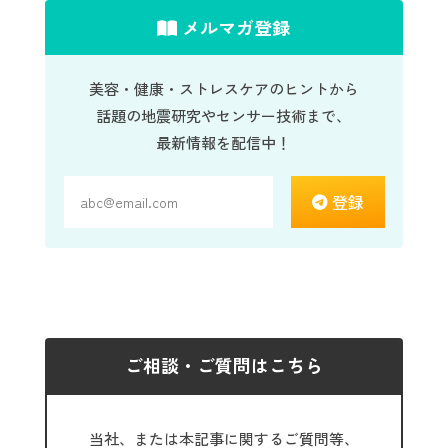
メルマガ登録
美容・健康・ストレスケアのヒントから
話題の地震研究やセンサー技術まで、
最新情報を配信中！
登録
ご相談・ご質問はこちら
当社、または本記事に関するご質問等、