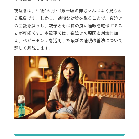
夜泣きは、生後6カ月〜1歳半頃の赤ちゃんによく見られ
る現象です。しかし、適切な対策を取ることで、夜泣き
の回数を減らし、親子ともに質の良い睡眠を確保するこ
とが可能です。本記事では、夜泣きの原因と対策に加
え、ベビーセンサを活用した最新の睡眠改善法について
詳しく解説します。