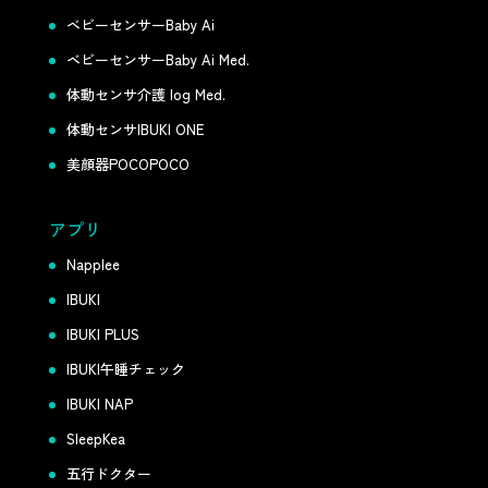
ベビーセンサーBaby Ai
ベビーセンサーBaby Ai Med.
体動センサ介護 log Med.
体動センサIBUKI ONE
美顔器POCOPOCO
アプリ
Napplee
IBUKI
IBUKI PLUS
IBUKI午睡チェック
IBUKI NAP
SleepKea
五行ドクター