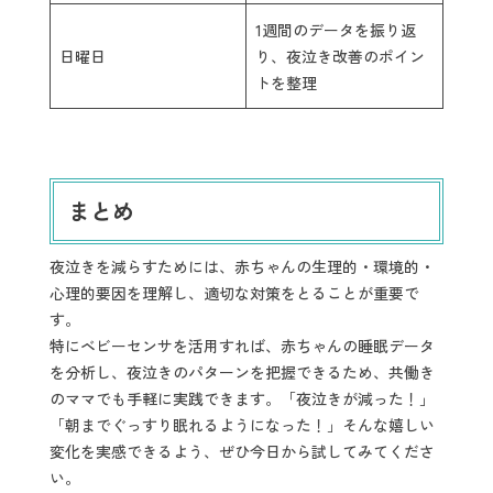
1週間のデータを振り返
日曜日
り、夜泣き改善のポイン
トを整理
まとめ
夜泣きを減らすためには、赤ちゃんの生理的・環境的・
心理的要因を理解し、適切な対策をとることが重要で
す。
特にベビーセンサを活用すれば、赤ちゃんの睡眠データ
を分析し、夜泣きのパターンを把握できるため、共働き
のママでも手軽に実践できます。「夜泣きが減った！」
「朝までぐっすり眠れるようになった！」そんな嬉しい
変化を実感できるよう、ぜひ今日から試してみてくださ
い。