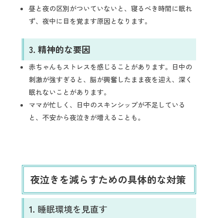
昼と夜の区別がついていないと、寝るべき時間に眠れ
ず、夜中に目を覚ます原因となります。
3.
精神的な要因
赤ちゃんもストレスを感じることがあります。日中の
刺激が強すぎると、脳が興奮したまま夜を迎え、深く
眠れないことがあります。
ママが忙しく、日中のスキンシップが不足している
と、不安から夜泣きが増えることも。
夜泣きを減らすための具体的な対策
1.
睡眠環境を見直す