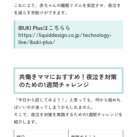
これにより、赤ちゃんの睡眠リズムを安定させ、夜泣き
を減らす手助けができます。
IBUKI Plus
はこちらら
https://liquiddesign.co.jp/technology-
line/ibuki-plus/
共働きママにおすすめ！夜泣き対策
のための1週間チャレンジ
「今日から試してみよう！」と思っても、何から始めれ
ばいいのか迷ってしまうかもしれません。
そこで、夜泣き対策を実践するための1週間チャレンジを
紹介します。