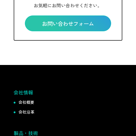
お気軽にお問い合わせください。
お問い合わせフォーム
会社情報
会社概要
会社沿革
製品・技術