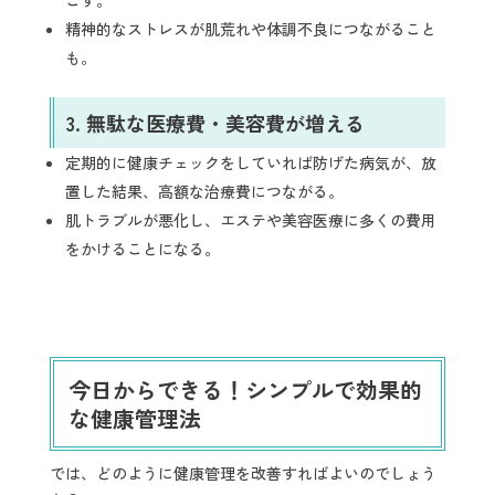
こす。
精神的なストレスが肌荒れや体調不良につながること
も。
3.
無駄な医療費・美容費が増える
定期的に健康チェックをしていれば防げた病気が、放
置した結果、高額な治療費につながる。
肌トラブルが悪化し、エステや美容医療に多くの費用
をかけることになる。
今日からできる！シンプルで効果的
な健康管理法
では、どのように健康管理を改善すればよいのでしょう