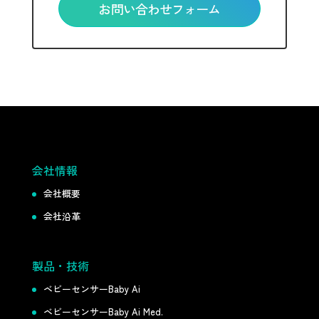
お問い合わせフォーム
会社情報
会社概要
会社沿革
製品・技術
ベビーセンサーBaby Ai
ベビーセンサーBaby Ai Med.