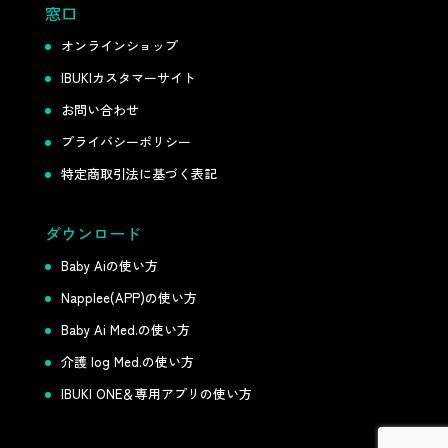
窓口
オンラインショップ
IBUKIカスタマーサイト
お問い合わせ
プライバシーポリシー
特定商取引法に基づく表記
ダウンロード
Baby Aiの使い方
Napplee(APP)の使い方
Baby Ai Med.の使い方
介護 log Med.の使い方
IBUKI ONE＆専用アプリの使い方