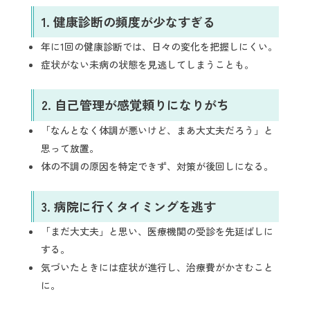
1.
健康診断の頻度が少なすぎる
年に1回の健康診断では、日々の変化を把握しにくい。
症状がない未病の状態を見逃してしまうことも。
2.
自己管理が感覚頼りになりがち
「なんとなく体調が悪いけど、まあ大丈夫だろう」と
思って放置。
体の不調の原因を特定できず、対策が後回しになる。
3.
病院に行くタイミングを逃す
「まだ大丈夫」と思い、医療機関の受診を先延ばしに
する。
気づいたときには症状が進行し、治療費がかさむこと
に。