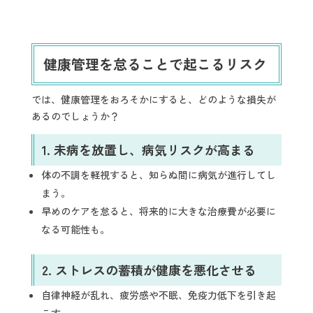
健康管理を怠ることで起こるリスク
では、健康管理をおろそかにすると、どのような損失が
あるのでしょうか？
1.
未病を放置し、病気リスクが高まる
体の不調を軽視すると、知らぬ間に病気が進行してし
まう。
早めのケアを怠ると、将来的に大きな治療費が必要に
なる可能性も。
2.
ストレスの蓄積が健康を悪化させる
自律神経が乱れ、疲労感や不眠、免疫力低下を引き起