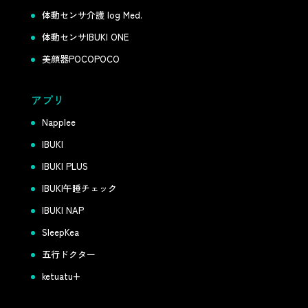
体動センサ介護 log Med.
体動センサIBUKI ONE
美顔器POCOPOCO
アプリ
Napplee
IBUKI
IBUKI PLUS
IBUKI午睡チェック
IBUKI NAP
SleepKea
五行ドクター
ketuatu+