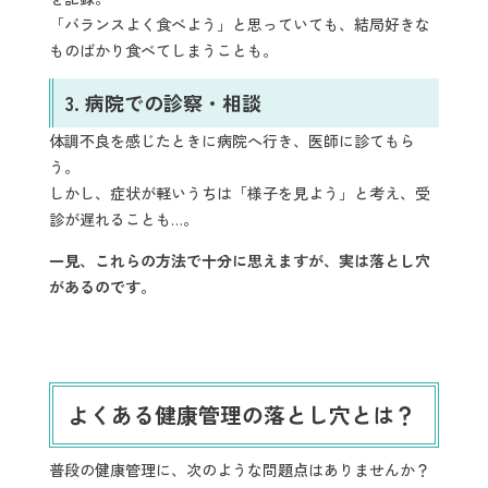
「バランスよく食べよう」と思っていても、結局好きな
ものばかり食べてしまうことも。
3.
病院での診察・相談
体調不良を感じたときに病院へ行き、医師に診てもら
う。
しかし、症状が軽いうちは「様子を見よう」と考え、受
診が遅れることも…。
一見、これらの方法で十分に思えますが、実は落とし穴
があるのです。
よくある健康管理の落とし穴とは？
普段の健康管理に、次のような問題点はありませんか？