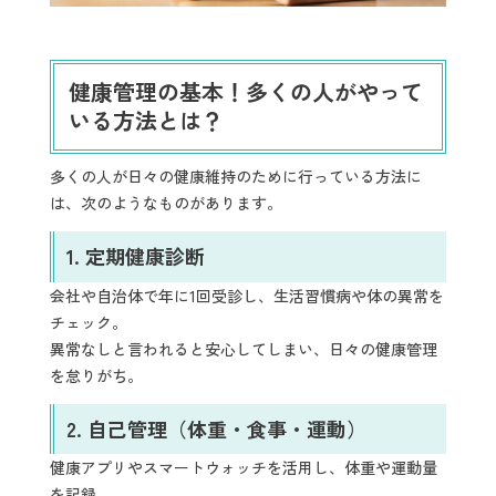
健康管理の基本！多くの人がやって
いる方法とは？
多くの人が日々の健康維持のために行っている方法に
は、次のようなものがあります。
1.
定期健康診断
会社や自治体で年に1回受診し、生活習慣病や体の異常を
チェック。
異常なしと言われると安心してしまい、日々の健康管理
を怠りがち。
2.
自己管理（体重・食事・運動）
健康アプリやスマートウォッチを活用し、体重や運動量
を記録。