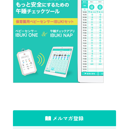
メルマガ登録