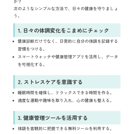
か？
次のようなシンプルな方法で、日々の健康を守りましょ
う。
1.
日々の体調変化をこまめにチェック
健康診断だけでなく、日常的に自分の体調を記録する
習慣をつける。
スマートウォッチや健康管理アプリを活用し、データ
を可視化する。
2.
ストレスケアを意識する
睡眠時間を確保し、リラックスできる時間を作る。
適度な運動や趣味を取り入れ、心の健康も整える。
3.
健康管理ツールを活用する
体調を客観的に把握できる無料ツールを利用する。