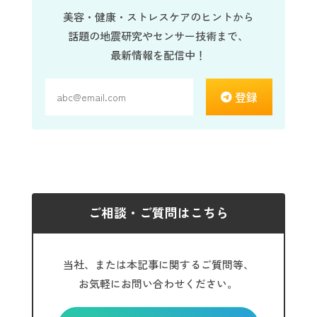
美容・健康・ストレスケアのヒントから
話題の地震研究やセンサー技術まで、
最新情報を配信中！
登録
ご相談・ご質問はこちら
当社、または本記事に関するご質問等、
お気軽にお問い合わせください。