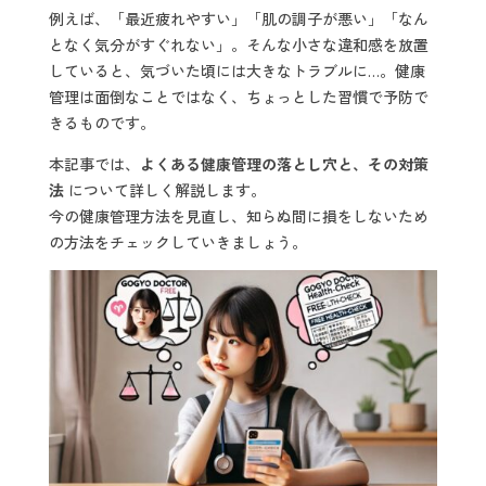
例えば、「最近疲れやすい」「肌の調子が悪い」「なん
となく気分がすぐれない」。そんな小さな違和感を放置
していると、気づいた頃には大きなトラブルに…。健康
管理は面倒なことではなく、ちょっとした習慣で予防で
きるものです。
本記事では、
よくある健康管理の落とし穴と、その対策
法
について詳しく解説します。
今の健康管理方法を見直し、知らぬ間に損をしないため
の方法をチェックしていきましょう。