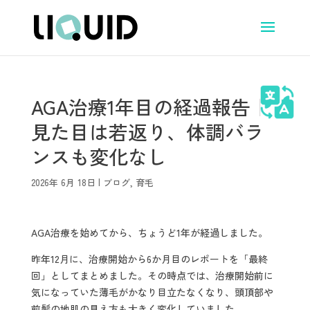
AGA治療1年目の経過報告｜
見た目は若返り、体調バラ
ンスも変化なし
2026年 6月 18日
|
ブログ
,
育毛
AGA治療を始めてから、ちょうど1年が経過しました。
昨年12月に、治療開始から6か月目のレポートを「最終
回」としてまとめました。その時点では、治療開始前に
気になっていた薄毛がかなり目立たなくなり、頭頂部や
前髪の地肌の見え方も大きく変化していました。