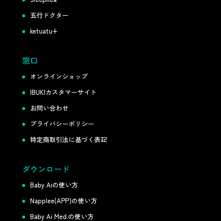
五行ドクター
ketuatu+
窓口
オンラインショップ
IBUKIカスタマーサイト
お問い合わせ
プライバシーポリシー
特定商取引法に基づく表記
ダウンロード
Baby Aiの使い方
Napplee(APP)の使い方
Baby Ai Med.の使い方