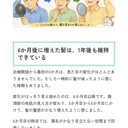
6
か月後に増えた髪は、1年後も維持
できている
治療開始から最初の3か月は、見た目の変化がほとんどあ
りませんでした。むしろ一時的に髪が減ったように感じ
た時期もありました。
変化がはっきり見え始めたのは、4か月目以降です。頭
頂部の地肌の見え方が変わり、5か月目から6か月目にか
けて、髪の量感がかなり増えたように感じました。
6か月目の時点では、薄毛がかなり目立たない状態まで回
復していました。