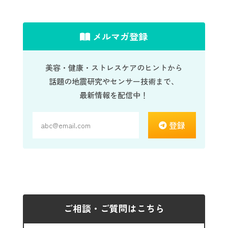
メルマガ登録
美容・健康・ストレスケアのヒントから
話題の地震研究やセンサー技術まで、
最新情報を配信中！
登録
ご相談・ご質問はこちら