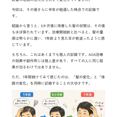
今回は、その後さらに半年が経過した時点での記録で
す。
結論から言うと、6か月後に改善した髪の状態は、その後
もほぼ保たれています。治療開始前と比べると、髪の量
感は明らかに違い、1年前より見た目が若返ったように感
じています。
もちろん、これはあくまでも個人の記録です。AGA治療
の効果や副作用には個人差があり、すべての人に同じ結
果が出るわけではありません。
ただ、1年間続けてみて感じたのは、「髪の変化」と「体
調の変化」を同時に記録することの大切さです。