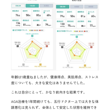
年齢は1歳重ねましたが、健康得点、美肌得点、ストレス
度についても、大きな変化はありませんでした。
これは自分にとって、かなり前向きな結果です。
AGA治療を1年間続けても、五行ドクター上では大きな体
調悪化は見られず、全体として安定した状態を維持でき