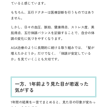
ていると感じています。
もちろん、五行ドクターは医療診断を行うものではあり
ません。
しかし、日々の血圧、脈拍、健康得点、ストレス度、美
肌得点、五行体調バランスを記録することで、自分の体
調の変化に気づきやすくなります。
AGA治療のように長期的に続ける取り組みでは、「髪が
増えたかどうか」だけでなく、「体調が安定している
か」を見ていくことも大切です。
一方、1年前より見た目が若返った
気がする
1年間の結果を一言でまとめると、見た目の印象が変わっ