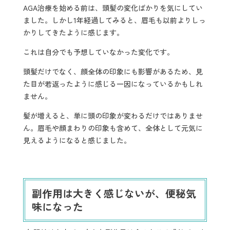
AGA治療を始める前は、頭髪の変化ばかりを気にしてい
ました。しかし1年経過してみると、眉毛も以前よりしっ
かりしてきたように感じます。
これは自分でも予想していなかった変化です。
頭髪だけでなく、顔全体の印象にも影響があるため、見
た目が若返ったように感じる一因になっているかもしれ
ません。
髪が増えると、単に頭の印象が変わるだけではありませ
ん。眉毛や顔まわりの印象も含めて、全体として元気に
見えるようになると感じました。
副作用は大きく感じないが、便秘気
味になった