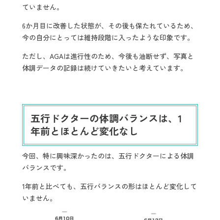
ていません。
6か月目に改善した状態が、その後も保たれているため、
今の自分にとっては維持段階に入ったような印象です。
ただし、AGAは進行性のため、今後も油断せず、写真と
体調データの記録は続けていきたいと考えています。
五行ドクターの体調バランスは、1
年前とほとんど変化なし
今回、特に興味深かったのは、五行ドクターによる体調
バランスです。
1年前と比べても、五行バランスの形はほとんど変化して
いません。