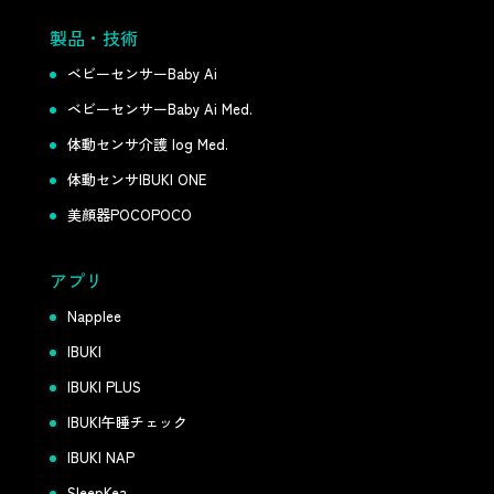
製品・技術
ベビーセンサーBaby Ai
ベビーセンサーBaby Ai Med.
体動センサ介護 log Med.
体動センサIBUKI ONE
美顔器POCOPOCO
アプリ
Napplee
IBUKI
IBUKI PLUS
IBUKI午睡チェック
IBUKI NAP
SleepKea