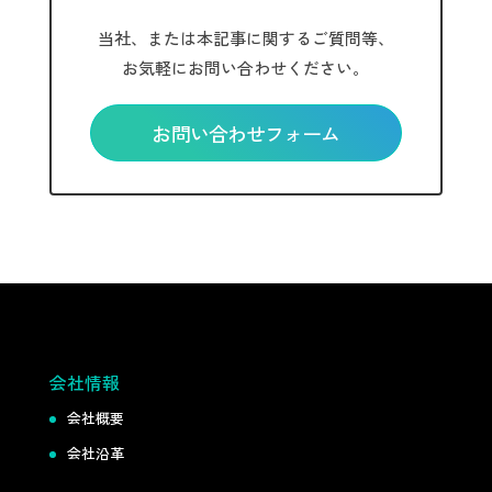
当社、または本記事に関するご質問等、
お気軽にお問い合わせください。
お問い合わせフォーム
会社情報
会社概要
会社沿革