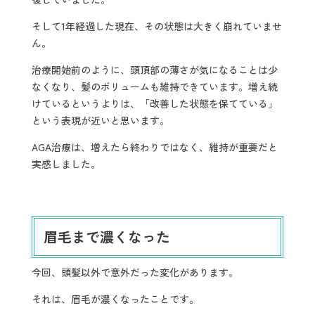
そして1年経過した現在、その状態は大きく崩れていませ
ん。
治療開始前のように、頭頂部の薄さが気になることは少
なくなり、髪のボリュームも維持できています。増え続
けているというよりは、「改善した状態を保てている」
という表現が近いと思います。
AGA治療は、増えたら終わりではなく、維持が重要だと
実感しました。
眉毛まで濃くなった
今回、頭髪以外で意外だった変化があります。
それは、眉毛が濃くなったことです。