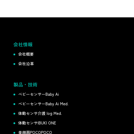
会社情報
会社概要
会社沿革
製品・技術
ベビーセンサーBaby Ai
ベビーセンサーBaby Ai Med.
体動センサ介護 log Med.
体動センサIBUKI ONE
美顔器POCOPOCO