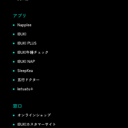
アプリ
Napplee
IBUKI
IBUKI PLUS
IBUKI午睡チェック
IBUKI NAP
SleepKea
五行ドクター
ketuatu+
窓口
オンラインショップ
IBUKIカスタマーサイト