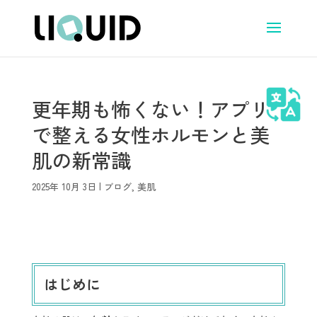
更年期も怖くない！アプリ
で整える女性ホルモンと美
肌の新常識
2025年 10月 3日
|
ブログ
,
美肌
はじめに