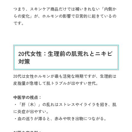
つまり、スキンケア商品だけでは補いきれない「内側か
らの変化」が、ホルモンの影響で日常的に起きているの
です。
20代女性：生理前の肌荒れとニキビ
対策
20代は女性ホルモンが最も活発な時期ですが、生理前は
皮脂量が急増して肌トラブルが出やすい世代。
中医学の視点：
・「肝（木）」の乱れはストレスやイライラを招き、肌
に炎症が出やすい。
・血の巡りが滞ると、赤みや吹き出物につながる。