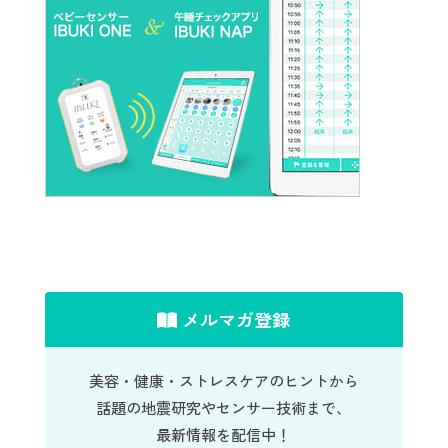
メルマガ登録
美容・健康・ストレスケアのヒントから
話題の地震研究やセンサー技術まで、
最新情報を配信中！