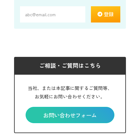
登録
ご相談・ご質問はこちら
当社、または本記事に関するご質問等、
お気軽にお問い合わせください。
お問い合わせフォーム