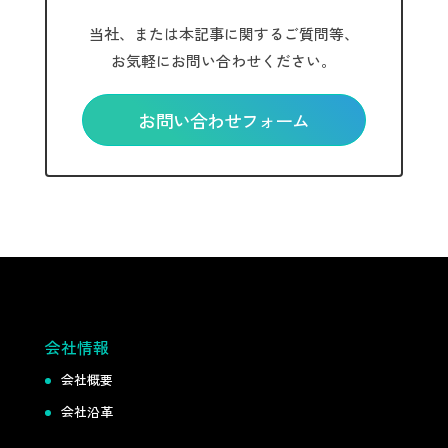
当社、または本記事に関するご質問等、
お気軽にお問い合わせください。
お問い合わせフォーム
会社情報
会社概要
会社沿革