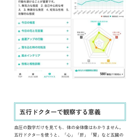
五行ドクターで観察する意義
血圧の数字だけを見ても、体の全体像はわかりません。
五行ドクターを使うと、「心」「肝」「腎」など五臓の