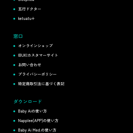
五行ドクター
ketuatu+
窓口
オンラインショップ
IBUKIカスタマーサイト
お問い合わせ
プライバシーポリシー
特定商取引法に基づく表記
ダウンロード
Baby Aiの使い方
Napplee(APP)の使い方
Baby Ai Med.の使い方