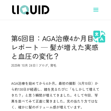
第6回目：AGA治療4か月目
レポート ─ 髪が増えた実感
と血圧の変化？
2025年 10月 24日
|
ブログ
,
育毛
AGA治療を始めてから4か月。最初の撮影（6月10日）か
ら約130日が経過し、鏡を見るたびに「もしかして増えて
きた？」と思う瞬間が増えてきました。そして今回、写
真を並べてみて正直に驚きました。光の当たり方ではな
く、確かに髪のボリューム感が増えています。