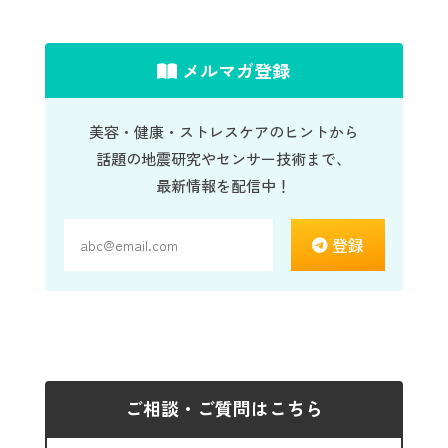
メルマガ登録
美容・健康・ストレスケアのヒントから
話題の地震研究やセンサー技術まで、
最新情報を配信中！
登録
ご相談・ご質問はこちら