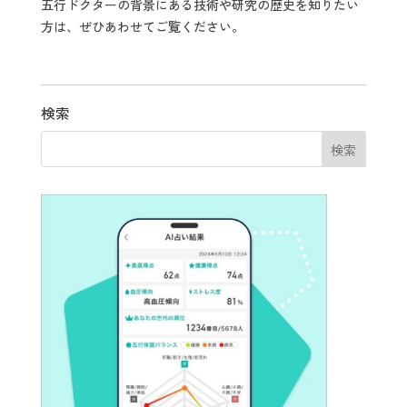
五行ドクターの背景にある技術や研究の歴史を知りたい
方は、ぜひあわせてご覧ください。
検索