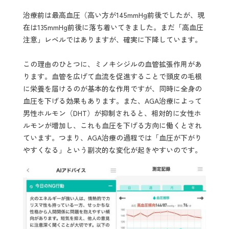
治療前は最高血圧（高い方が145mmHg前後でしたが、現
在は135mmHg前後に落ち着いてきました。まだ「高血圧
注意」レベルではありますが、確実に下降しています。
この理由のひとつに、ミノキシジルの血管拡張作用があ
ります。血管を広げて血流を促進することで頭皮の毛根
に栄養を届けるのが基本的な作用ですが、同時に全身の
血圧を下げる効果もあります。また、AGA治療によって
男性ホルモン（DHT）が抑制されると、相対的に女性ホ
ルモンが増加し、これも血圧を下げる方向に働くとされ
ています。つまり、AGA治療の過程では「血圧が下がり
やすくなる」という副次的な変化が起きやすいのです。