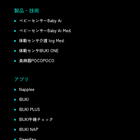
製品・技術
ベビーセンサーBaby Ai
ベビーセンサーBaby Ai Med.
体動センサ介護 log Med.
体動センサIBUKI ONE
美顔器POCOPOCO
アプリ
Napplee
IBUKI
IBUKI PLUS
IBUKI午睡チェック
IBUKI NAP
SleepKea