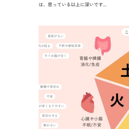
は、思っている以上に深いです...