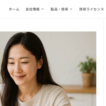
ホーム
会社情報
製品・技術
技術ライセンス