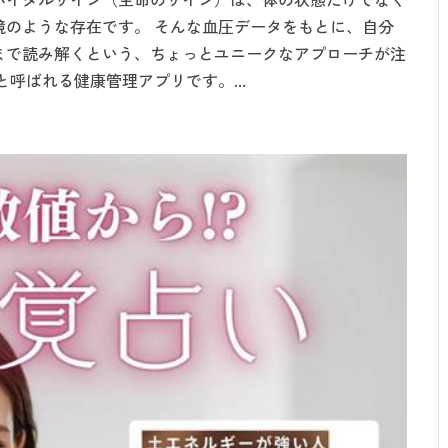
鏡のような存在です。 そんな血圧データをもとに、自分
まで読み解くという、ちょっとユニークなアプローチが注
呼ばれる健康管理アプリです。...