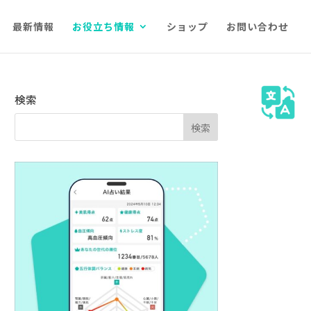
最新情報
お役立ち情報
ショップ
お問い合わせ
検索