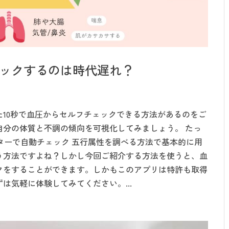
ックするのは時代遅れ？
10秒で血圧からセルフチェックできる方法があるのをご
自分の体質と不調の傾向を可視化してみましょう。 たっ
クターで自動チェック 五行属性を調べる方法で基本的に用
う方法ですよね？しかし今回ご紹介する方法を使うと、血
クをすることができます。しかもこのアプリは特許も取得
は気軽に体験してみてください。...