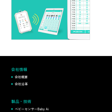
会社情報
会社概要
会社沿革
製品・技術
ベビーセンサーBaby Ai