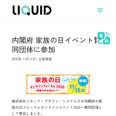
内閣府 家族の日イベント賛
同団体に参加
2020年 11月 6日
|
企業情報
株式会社リキッド・デザイン・システムズが内閣府の家
族の日フォーラムオンラインイベント2020へ賛同団体と
して参加しました。