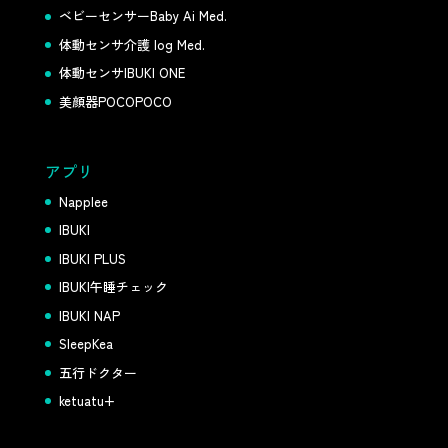
ベビーセンサーBaby Ai Med.
体動センサ介護 log Med.
体動センサIBUKI ONE
美顔器POCOPOCO
アプリ
Napplee
IBUKI
IBUKI PLUS
IBUKI午睡チェック
IBUKI NAP
SleepKea
五行ドクター
ketuatu+