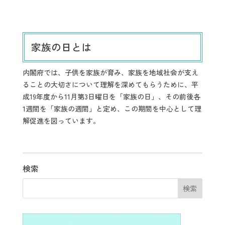
家族の日とは
内閣府では、子供を家族が育み、家族を地域社会が支え
ることの大切さについて理解を深めてもらうために、平
成19年度から11月第3日曜日を「家族の日」、その前後各
1週間を「家族の週間」と定め、この期間を中心として理
解促進を図っています。
検索