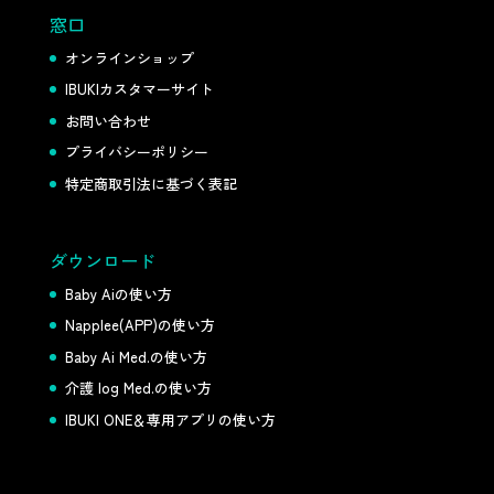
窓口
オンラインショップ
IBUKIカスタマーサイト
お問い合わせ
プライバシーポリシー
特定商取引法に基づく表記
ダウンロード
Baby Aiの使い方
Napplee(APP)の使い方
Baby Ai Med.の使い方
介護 log Med.の使い方
IBUKI ONE＆専用アプリの使い方