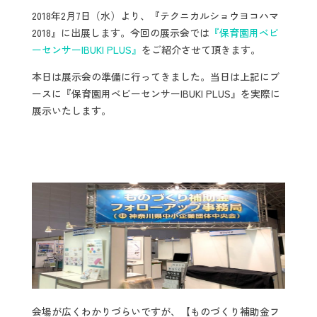
2018年2月7日（水）より、『テクニカルショウヨコハマ
2018』に出展します。今回の展示会では
『保育園用ベビ
ーセンサーIBUKI PLUS』
をご紹介させて頂きます。
本日は展示会の準備に行ってきました。当日は上記にブ
ースに『保育園用ベビーセンサーIBUKI PLUS』を実際に
展示いたします。
会場が広くわかりづらいですが、【ものづくり補助金フ