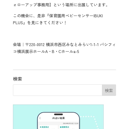
ォローアップ事務局】という場所に出展しています。
この機会に、是非『保育園用ベビーセンサーIBUKI
PLUS』を見にきてください！
会場｜〒220-0012 横浜市西区みなとみらい1-1-1 パシフィ
コ横浜展示ホールA・B・Cホールa-5
検索