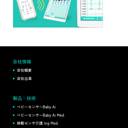
会社情報
会社概要
会社沿革
製品・技術
ベビーセンサーBaby Ai
ベビーセンサーBaby Ai Med.
体動センサ介護 log Med.