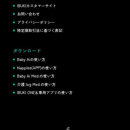
IBUKIカスタマーサイト
お問い合わせ
プライバシーポリシー
特定商取引法に基づく表記
ダウンロード
Baby Aiの使い方
Napplee(APP)の使い方
Baby Ai Med.の使い方
介護 log Med.の使い方
IBUKI ONE＆専用アプリの使い方