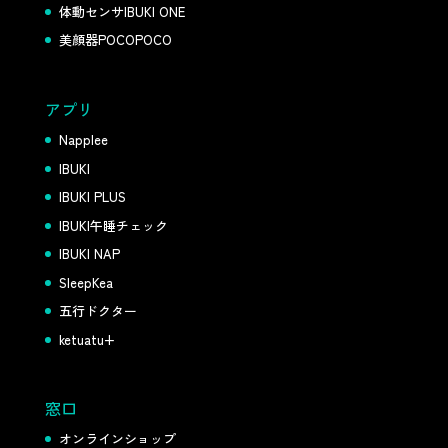
体動センサIBUKI ONE
美顔器POCOPOCO
アプリ
Napplee
IBUKI
IBUKI PLUS
IBUKI午睡チェック
IBUKI NAP
SleepKea
五行ドクター
ketuatu+
窓口
オンラインショップ