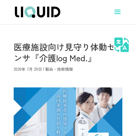
医療施設向け見守り体動セ
ンサ『介護log Med.』
2020年 7月 29日
|
製品・技術情報