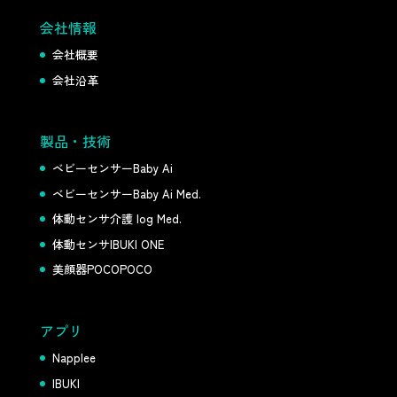
会社情報
会社概要
会社沿革
製品・技術
ベビーセンサーBaby Ai
ベビーセンサーBaby Ai Med.
体動センサ介護 log Med.
体動センサIBUKI ONE
美顔器POCOPOCO
アプリ
Napplee
IBUKI