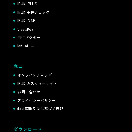
IBUKI PLUS
IBUKI午睡チェック
IBUKI NAP
SleepKea
五行ドクター
ketuatu+
窓口
オンラインショップ
IBUKIカスタマーサイト
お問い合わせ
プライバシーポリシー
特定商取引法に基づく表記
ダウンロード