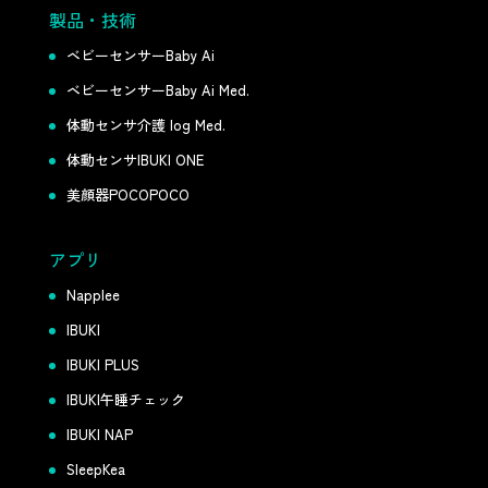
製品・技術
ベビーセンサーBaby Ai
ベビーセンサーBaby Ai Med.
体動センサ介護 log Med.
体動センサIBUKI ONE
美顔器POCOPOCO
アプリ
Napplee
IBUKI
IBUKI PLUS
IBUKI午睡チェック
IBUKI NAP
SleepKea