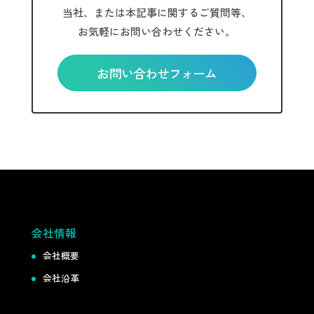
当社、または本記事に関するご質問等、
お気軽にお問い合わせください。
お問い合わせフォーム
会社情報
会社概要
会社沿革