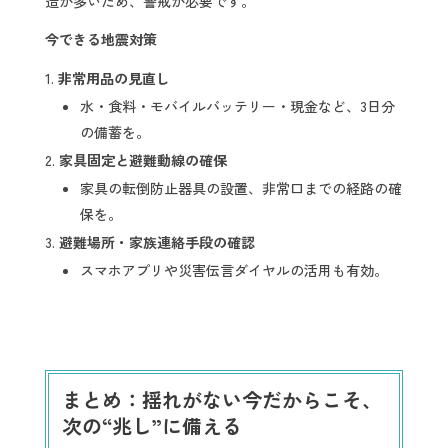
造が多いため、警戒が必要です。
今できる地震対策
非常用品の見直し
水・食料・モバイルバッテリー・現金など、3日分
の備蓄を。
家具固定と避難動線の確保
家具の転倒防止器具の設置、非常口までの経路の確
保を。
避難場所・家族連絡手段の確認
スマホアプリや災害伝言ダイヤルの活用も有効。
まとめ：揺れがない今だからこそ、
次の“兆し”に備える