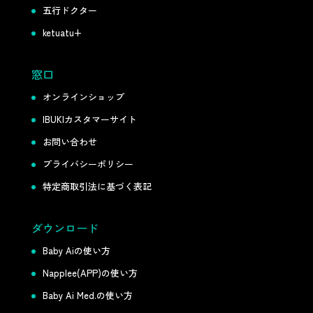
五行ドクター
ketuatu+
窓口
オンラインショップ
IBUKIカスタマーサイト
お問い合わせ
プライバシーポリシー
特定商取引法に基づく表記
ダウンロード
Baby Aiの使い方
Napplee(APP)の使い方
Baby Ai Med.の使い方