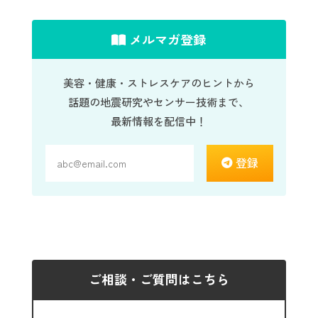
メルマガ登録
美容・健康・ストレスケアのヒントから
話題の地震研究やセンサー技術まで、
最新情報を配信中！
登録
ご相談・ご質問はこちら