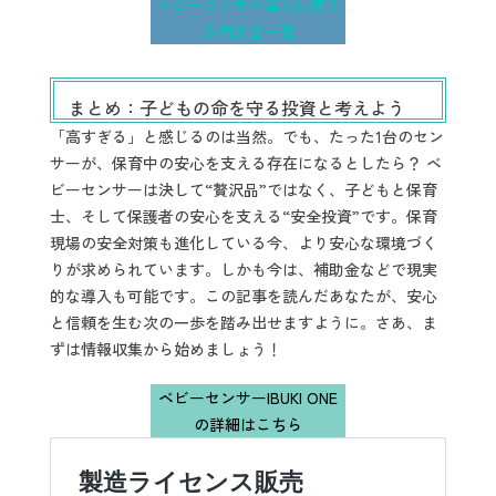
ベビーセンサー導入に使え
る補助金一覧
まとめ：子どもの命を守る投資と考えよう
「高すぎる」と感じるのは当然。でも、たった1台のセン
サーが、保育中の安心を支える存在になるとしたら？ ベ
ビーセンサーは決して“贅沢品”ではなく、子どもと保育
士、そして保護者の安心を支える“安全投資”です。保育
現場の安全対策も進化している今、より安心な環境づく
りが求められています。しかも今は、補助金などで現実
的な導入も可能です。この記事を読んだあなたが、安心
と信頼を生む次の一歩を踏み出せますように。さあ、ま
ずは情報収集から始めましょう！
ベビーセンサーIBUKI ONE
の詳細はこちら