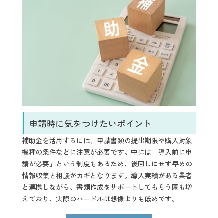
申請時に気をつけたいポイント
補助金を活用するには、申請書類の提出期限や購入対象
機種の条件などに注意が必要です。中には「導入前に申
請が必要」という制度もあるため、後回しにせず早めの
情報収集と相談がカギとなります。導入実績がある業者
と連携しながら、書類作成をサポートしてもらう園も増
えており、実際のハードルは想像よりも低めです。