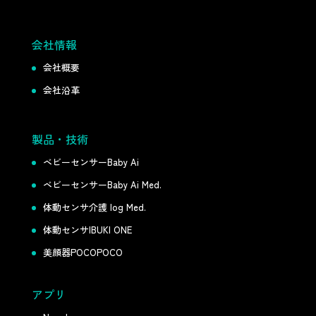
会社情報
会社概要
会社沿革
製品・技術
ベビーセンサーBaby Ai
ベビーセンサーBaby Ai Med.
体動センサ介護 log Med.
体動センサIBUKI ONE
美顔器POCOPOCO
アプリ