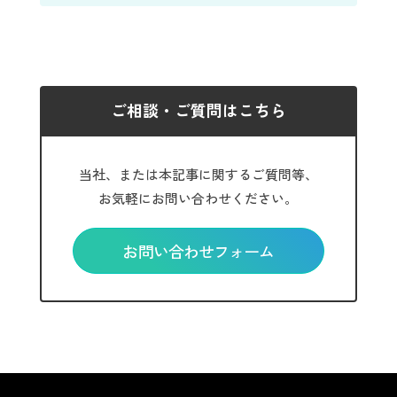
ご相談・ご質問はこちら
当社、または本記事に関するご質問等、
お気軽にお問い合わせください。
お問い合わせフォーム