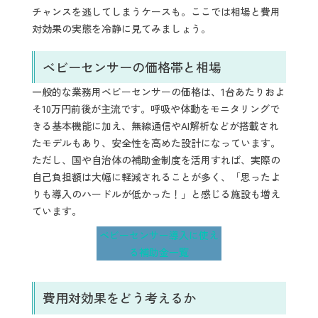
チャンスを逃してしまうケースも。ここでは相場と費用
対効果の実態を冷静に見てみましょう。
ベビーセンサーの価格帯と相場
一般的な業務用ベビーセンサーの価格は、1台あたりおよ
そ10万円前後が主流です。呼吸や体動をモニタリングで
きる基本機能に加え、無線通信やAI解析などが搭載され
たモデルもあり、安全性を高めた設計になっています。
ただし、国や自治体の補助金制度を活用すれば、実際の
自己負担額は大幅に軽減されることが多く、「思ったよ
りも導入のハードルが低かった！」と感じる施設も増え
ています。
ベビーセンサー導入に使え
る補助金一覧
費用対効果をどう考えるか