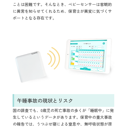
ことは困難です。そんなとき、ベビーセンサーは客観的
に異常を知らせてくれるため、保育士が異変に気づくサ
ポートとなる存在です。
午睡事故の現状とリスク
国の調査でも、0歳児の死亡事故の多くが「睡眠中」に発
生しているというデータがあります。保育中の重大事故
の報告では、うつぶせ寝による窒息や、無呼吸状態が原