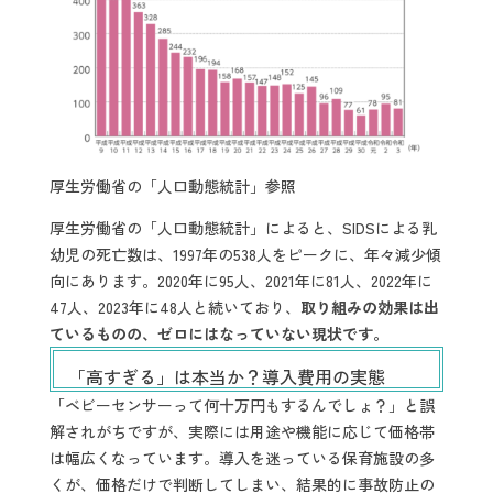
厚生労働省の「人口動態統計」参照
厚生労働省の「人口動態統計」によると、SIDSによる乳
幼児の死亡数は、1997年の538人をピークに、年々減少傾
向にあります。2020年に95人、2021年に81人、2022年に
47人、2023年に48人と続いており、
取り組みの効果は出
ているものの、ゼロにはなっていない現状です。
「高すぎる」は本当か？導入費用の実態
「ベビーセンサーって何十万円もするんでしょ？」と誤
解されがちですが、実際には用途や機能に応じて価格帯
は幅広くなっています。導入を迷っている保育施設の多
くが、価格だけで判断してしまい、結果的に事故防止の