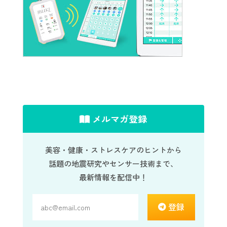
メルマガ登録
美容・健康・ストレスケアのヒントから
話題の地震研究やセンサー技術まで、
最新情報を配信中！
登録