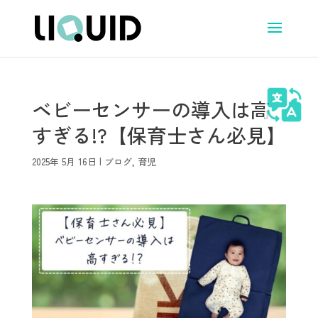
ベビーセンサーの導入は高
すぎる!?【保育士さん必見】
2025年 5月 16日
|
ブログ
,
育児