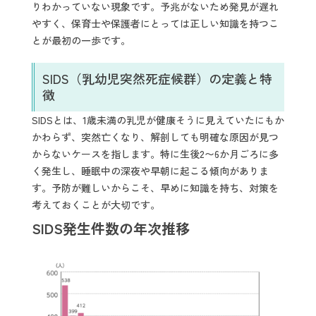
りわかっていない現象です。予兆がないため発見が遅れ
やすく、保育士や保護者にとっては正しい知識を持つこ
とが最初の一歩です。
SIDS（乳幼児突然死症候群）の定義と特
徴
SIDSとは、1歳未満の乳児が健康そうに見えていたにもか
かわらず、突然亡くなり、解剖しても明確な原因が見つ
からないケースを指します。特に生後2〜6か月ごろに多
く発生し、睡眠中の深夜や早朝に起こる傾向がありま
す。予防が難しいからこそ、早めに知識を持ち、対策を
考えておくことが大切です。
SIDS発生件数の年次推移