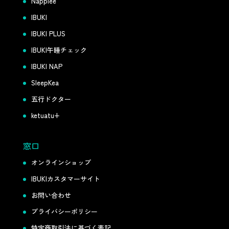
Napplee
IBUKI
IBUKI PLUS
IBUKI午睡チェック
IBUKI NAP
SleepKea
五行ドクター
ketuatu+
窓口
オンラインショップ
IBUKIカスタマーサイト
お問い合わせ
プライバシーポリシー
特定商取引法に基づく表記