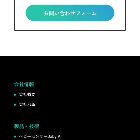
お問い合わせフォーム
会社情報
会社概要
会社沿革
製品・技術
ベビーセンサーBaby Ai