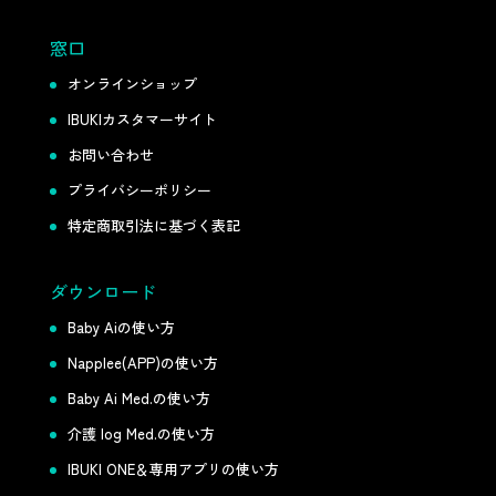
窓口
オンラインショップ
IBUKIカスタマーサイト
お問い合わせ
プライバシーポリシー
特定商取引法に基づく表記
ダウンロード
Baby Aiの使い方
Napplee(APP)の使い方
Baby Ai Med.の使い方
介護 log Med.の使い方
IBUKI ONE＆専用アプリの使い方