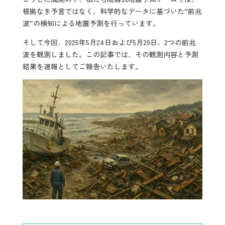
根拠なき予言ではなく、科学的なデータに基づいた“前兆
波”の検知による地震予測を行っています。
そして今回、2025年5月24日および5月29日、2つの前兆
波を観測しました。この記事では、その観測内容と予測
結果を速報としてご報告いたします。