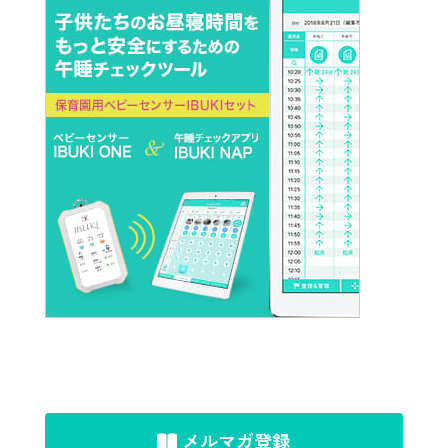
メルマガ登録