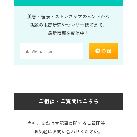
美容・健康・ストレスケアのヒントから
話題の地震研究やセンサー技術まで、
最新情報を配信中！
登録
ご相談・ご質問はこちら
当社、または本記事に関するご質問等、
お気軽にお問い合わせください。