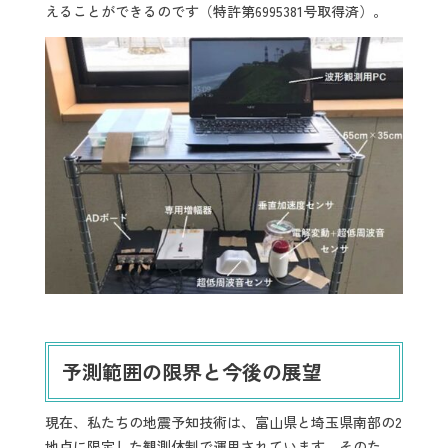
えることができるのです（特許第6995381号取得済）。
予測範囲の限界と今後の展望
現在、私たちの地震予知技術は、富山県と埼玉県南部の2
地点に限定した観測体制で運用されています。そのた