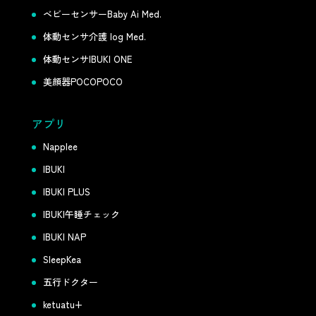
ベビーセンサーBaby Ai Med.
体動センサ介護 log Med.
体動センサIBUKI ONE
美顔器POCOPOCO
アプリ
Napplee
IBUKI
IBUKI PLUS
IBUKI午睡チェック
IBUKI NAP
SleepKea
五行ドクター
ketuatu+