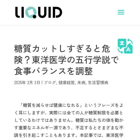
糖質カットしすぎると危
険？東洋医学の五行学説で
食事バランスを調整
2025年 2月 3日
|
ブログ
,
健康経営
,
未病
,
生活習慣病
「糖質を減らせば健康になれる」というフレーズをよ
く耳にしますが、実際には全ての人が糖質制限を必要と
しているわけではありません。糖質は私たちの体を動か
す重要なエネルギー源であり、不足するとさまざまな不
調を引き起こすこともあります。本記事では、東洋医学