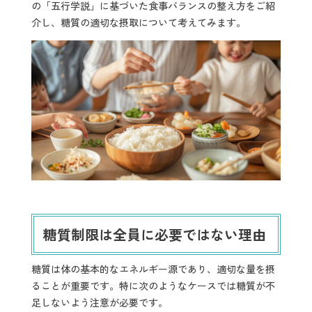
の「五行学説」に基づいた食事バランスの整え方をご紹
介し、糖質の適切な摂取について考えてみます。
糖質制限は全員に必要ではない理由
糖質は体の基本的なエネルギー源であり、適切な量を摂
ることが重要です。特に次のようなケースでは糖質が不
足しないよう注意が必要です。