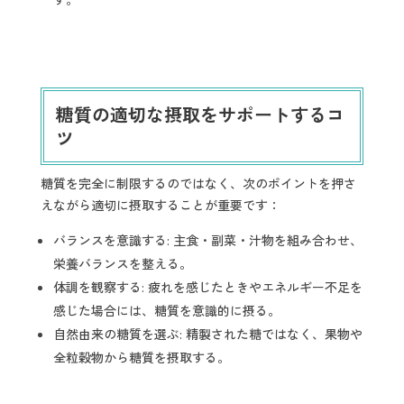
糖質の適切な摂取をサポートするコ
ツ
糖質を完全に制限するのではなく、次のポイントを押さ
えながら適切に摂取することが重要です：
バランスを意識する: 主食・副菜・汁物を組み合わせ、
栄養バランスを整える。
体調を観察する: 疲れを感じたときやエネルギー不足を
感じた場合には、糖質を意識的に摂る。
自然由来の糖質を選ぶ: 精製された糖ではなく、果物や
全粒穀物から糖質を摂取する。