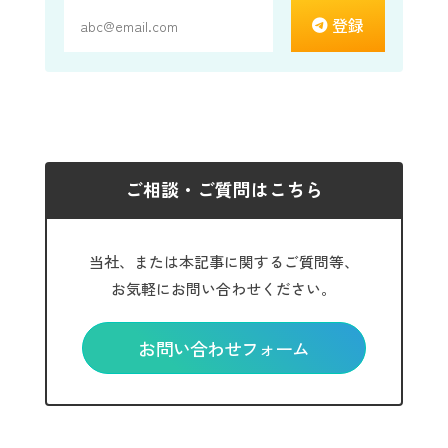
登録
ご相談・ご質問はこちら
当社、または本記事に関するご質問等、
お気軽にお問い合わせください。
お問い合わせフォーム