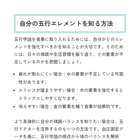
自分の五行エレメントを知る方法
五行学説を食事に取り入れるためには、自分がどのエレ
メントを強化すべきかを知ることが大切です。そのため
には、日々の体調や生活習慣を振り返り、どの要素が不
足しているのかを把握しましょう。
疲れが取れにくい場合：水の要素が不足している可能
性があります。
ストレスが溜まりやすい場合：木の要素を強化すると
リラックスしやすくなります。
冷えやすい場合：金の要素を補う食事が効果的です。
より具体的に自分の体調バランスを知りたい場合は、五
行ドクターを活用するのも一つの方法です。血圧測定デ
ータを基に、五行学説の視点から体のバランスを解析