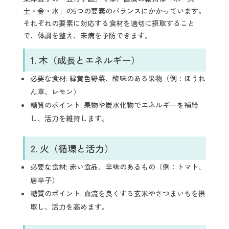
土・金・水」の5つの要素のバランスにかかっています。
それぞれの要素に対応する食材を適切に摂取すること
で、体調を整え、未病を予防できます。
1. 木（成長とエネルギー）
必要な食材: 緑黄色野菜、酸味のある果物（例：ほうれ
ん草、レモン）
糖質のポイント: 果物や炭水化物でエネルギーを補給
し、活力を維持します。
2. 火（循環と活力）
必要な食材: 赤い食品、辛味のあるもの（例：トマト、
唐辛子）
糖質のポイント: 血流を良くする玄米やさつまいもを摂
取し、活力を高めます。