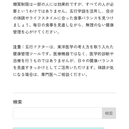
糖質制限は一部の人には効果的ですが、すべての人が必
要というわけではありません。五行学説を活用し、自分
の体調やライフスタイルに合った食事バランスを見つけ
ましょう。毎日の食事を見直しながら、無理のない健康
管理を心がけてください。
注意：
五行ドクターは、東洋医学の考え方を取り入れた
健康管理ツールです。医療機器ではなく、医学的診断や
治療を行うものではありませんが、日々の健康バランス
を見直すきっかけとしてご活用いただけます。体調が気
になる場合は、専門医へご相談ください。
検索