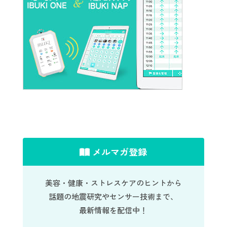
メルマガ登録
美容・健康・ストレスケアのヒントから
話題の地震研究やセンサー技術まで、
最新情報を配信中！