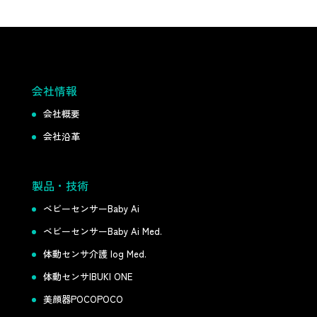
会社情報
会社概要
会社沿革
製品・技術
ベビーセンサーBaby Ai
ベビーセンサーBaby Ai Med.
体動センサ介護 log Med.
体動センサIBUKI ONE
美顔器POCOPOCO