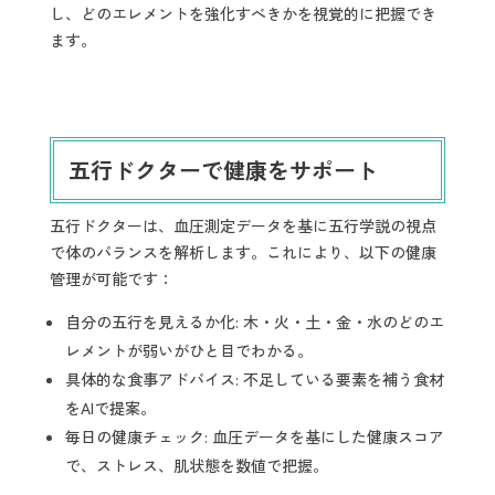
し、どのエレメントを強化すべきかを視覚的に把握でき
ます。
五行ドクターで健康をサポート
五行ドクターは、血圧測定データを基に五行学説の視点
で体のバランスを解析します。これにより、以下の健康
管理が可能です：
自分の五行を見えるか化: 木・火・土・金・水のどのエ
レメントが弱いがひと目でわかる。
具体的な食事アドバイス: 不足している要素を補う食材
をAIで提案。
毎日の健康チェック: 血圧データを基にした健康スコア
で、ストレス、肌状態を数値で把握。