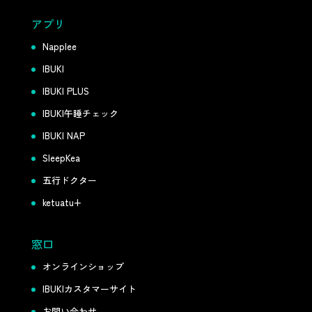
アプリ
Napplee
IBUKI
IBUKI PLUS
IBUKI午睡チェック
IBUKI NAP
SleepKea
五行ドクター
ketuatu+
窓口
オンラインショップ
IBUKIカスタマーサイト
お問い合わせ