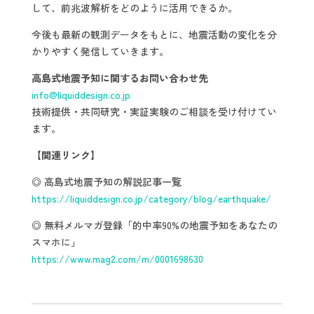
して、前兆波解析をどのように活用できるか。
今後も最新の観測データをもとに、地震活動の変化を分
かりやすく発信していきます。
高島式地震予知に関するお問い合わせ先
info@liquiddesign.co.jp
技術提供・共同研究・実証実験のご相談を受け付けてい
ます。
【関連リンク】
◎ 高島式地震予知の解説記事一覧
https://liquiddesign.co.jp/category/blog/earthquake/
◎ 無料メルマガ登録「的中率90%の地震予知をあなたの
スマホに」
https://www.mag2.com/m/0001698630