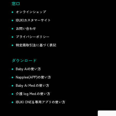
窓口
オンラインショップ
IBUKIカスタマーサイト
お問い合わせ
プライバシーポリシー
特定商取引法に基づく表記
ダウンロード
Baby Aiの使い方
Napplee(APP)の使い方
Baby Ai Med.の使い方
介護 log Med.の使い方
IBUKI ONE＆専用アプリの使い方