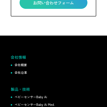
お問い合わせフォーム
会社情報
会社概要
会社沿革
製品・技術
ベビーセンサーBaby Ai
ベビーセンサーBaby Ai Med.