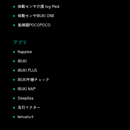
体動センサ介護 log Med.
体動センサIBUKI ONE
美顔器POCOPOCO
アプリ
Napplee
IBUKI
IBUKI PLUS
IBUKI午睡チェック
IBUKI NAP
SleepKea
五行ドクター
ketuatu+