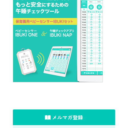
メルマガ登録