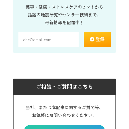
美容・健康・ストレスケアのヒントから
話題の地震研究やセンサー技術まで、
最新情報を配信中！
登録
ご相談・ご質問はこちら
当社、または本記事に関するご質問等、
お気軽にお問い合わせください。