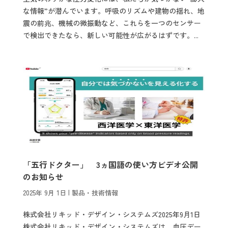
な情報”が潜んでいます。呼吸のリズムや建物の揺れ、地
震の前兆、機械の微振動など、これらを一つのセンサー
で検出できたなら、新しい可能性が広がるはずです。...
「五行ドクター」 3ヵ国語の使い方ビデオ公開
のお知らせ
2025年 9月 1日
|
製品・技術情報
株式会社リキッド・デザイン・システムズ2025年9月1日
株式会社リキッド・デザイン・システムズは、血圧デー