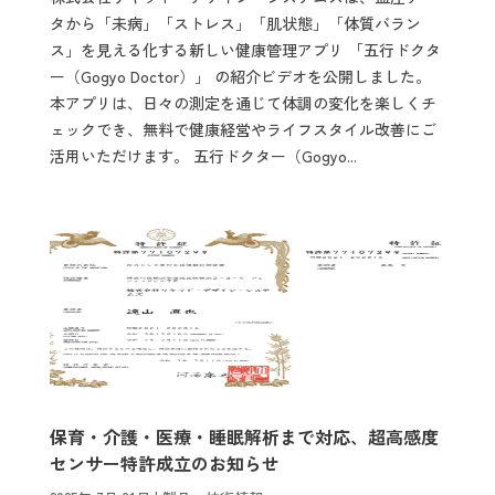
タから「未病」「ストレス」「肌状態」「体質バラン
ス」を見える化する新しい健康管理アプリ 「五行ドクタ
ー（Gogyo Doctor）」 の紹介ビデオを公開しました。
本アプリは、日々の測定を通じて体調の変化を楽しくチ
ェックでき、無料で健康経営やライフスタイル改善にご
活用いただけます。 五行ドクター（Gogyo...
保育・介護・医療・睡眠解析まで対応、超高感度
センサー特許成立のお知らせ