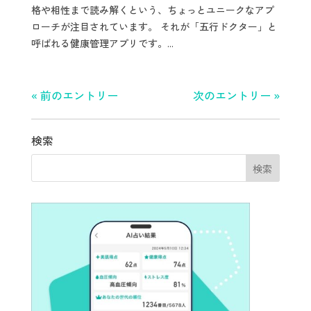
格や相性まで読み解くという、ちょっとユニークなアプ
ローチが注目されています。 それが「五行ドクター」と
呼ばれる健康管理アプリです。...
« 前のエントリー
次のエントリー »
検索