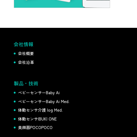
会社情報
会社概要
会社沿革
製品・技術
ベビーセンサーBaby Ai
ベビーセンサーBaby Ai Med.
体動センサ介護 log Med.
体動センサIBUKI ONE
美顔器POCOPOCO