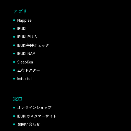
アプリ
Napplee
IBUKI
IBUKI PLUS
IBUKI午睡チェック
IBUKI NAP
SleepKea
五行ドクター
ketuatu+
窓口
オンラインショップ
IBUKIカスタマーサイト
お問い合わせ